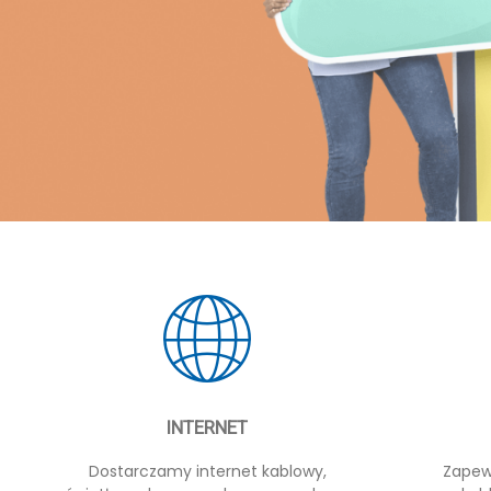
INTERNET
Dostarczamy internet kablowy,
Zapew