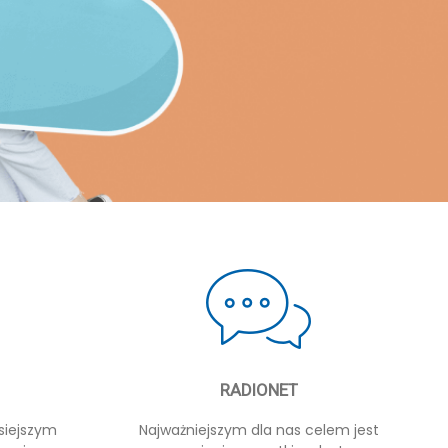
RADIONET
siejszym
Najważniejszym dla nas celem jest