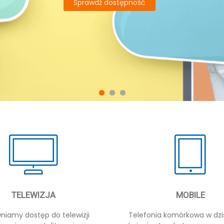
Sprawdź dostępność
TELEWIZJA
MOBILE
niamy dostęp do telewizji
Telefonia komórkowa w dzi