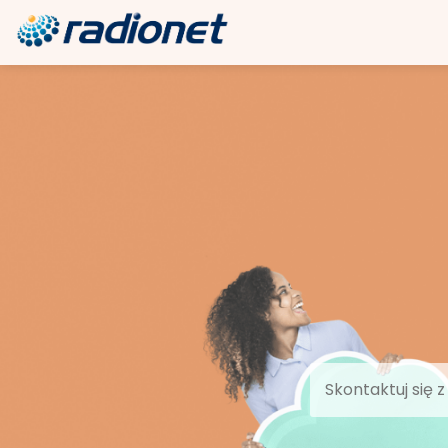
Skontaktuj się 