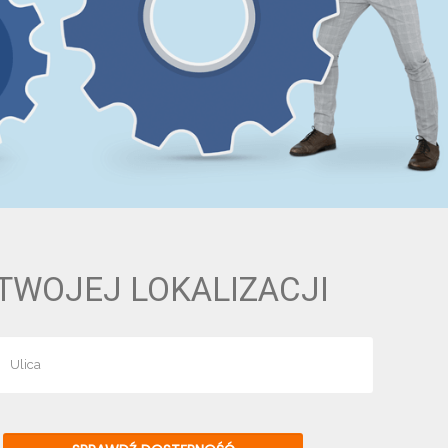
TWOJEJ LOKALIZACJI